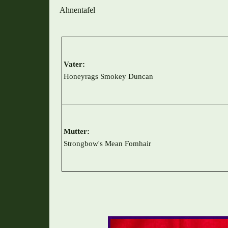
Ahnentafel
Vater:
Honeyrags Smokey Duncan
Mutter:
Strongbow's Mean Fomhair