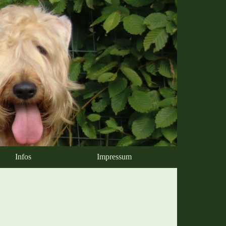
Infos
Impressum